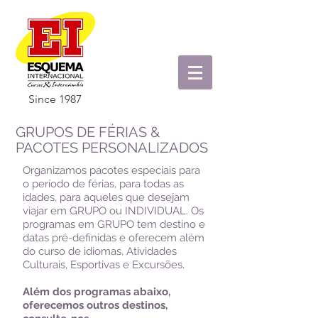
Since 1987
GRUPOS DE FÉRIAS &
PACOTES PERSONALIZADOS
Organizamos pacotes especiais para
o período de férias, para todas as
idades, para aqueles que desejam
viajar em GRUPO ou INDIVIDUAL. Os
programas em GRUPO tem destino e
datas pré-definidas e oferecem além
do curso de idiomas, Atividades
Culturais, Esportivas e Excursões.
Além dos programas abaixo,
oferecemos outros destinos,