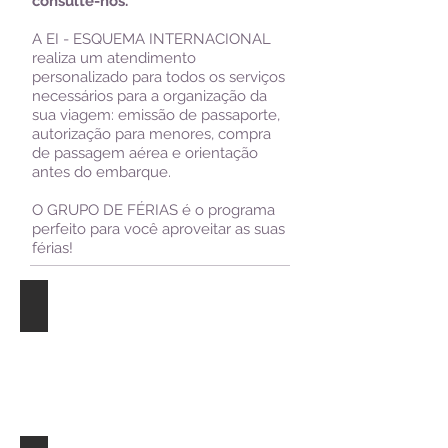
consulte-nos.
A EI - ESQUEMA INTERNACIONAL
realiza um atendimento
personalizado para todos os serviços
necessários para a organização da
sua viagem: emissão de passaporte,
autorização para menores, compra
de passagem aérea e orientação
antes do embarque.
O GRUPO DE FÉRIAS é o programa
perfeito para você aproveitar as suas
férias!
Alemão em Viena